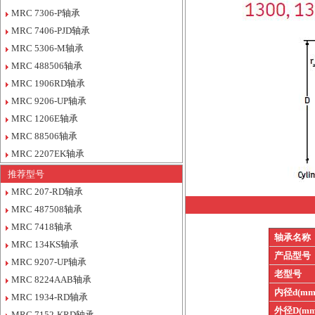
MRC 7306-P轴承
MRC 7406-PJD轴承
MRC 5306-M轴承
MRC 488506轴承
MRC 1906RD轴承
MRC 9206-UP轴承
MRC 1206E轴承
MRC 88506轴承
MRC 2207EK轴承
推荐型号
MRC 207-RD轴承
MRC 487508轴承
MRC 7418轴承
轴承名称
MRC 134KS轴承
产品型号
MRC 9207-UP轴承
老型号
MRC 8224AAB轴承
内径d(mm
MRC 1934-RD轴承
外径D(mm
MRC 7152-KRD轴承