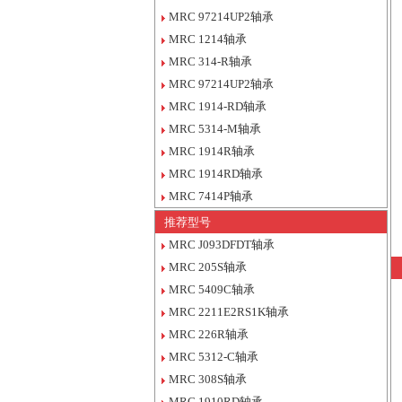
MRC 97214UP2轴承
MRC 1214轴承
MRC 314-R轴承
MRC 97214UP2轴承
MRC 1914-RD轴承
MRC 5314-M轴承
MRC 1914R轴承
MRC 1914RD轴承
MRC 7414P轴承
推荐型号
MRC J093DFDT轴承
MRC 205S轴承
MRC 5409C轴承
MRC 2211E2RS1K轴承
MRC 226R轴承
MRC 5312-C轴承
MRC 308S轴承
MRC 1910RD轴承