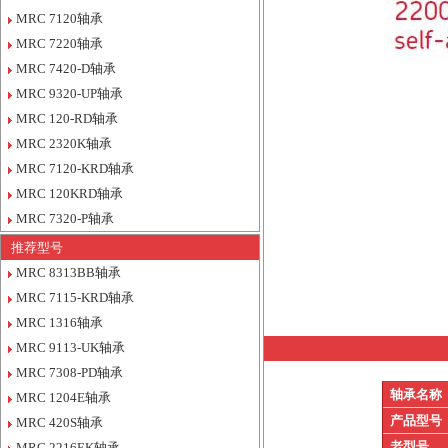
MRC 7120轴承
MRC 7220轴承
MRC 7420-D轴承
MRC 9320-UP轴承
MRC 120-RD轴承
MRC 2320K轴承
MRC 7120-KRD轴承
MRC 120KRD轴承
MRC 7320-P轴承
推荐型号
MRC 8313BB轴承
MRC 7115-KRD轴承
MRC 1316轴承
MRC 9113-UK轴承
MRC 7308-PD轴承
轴承名称
MRC 1204E轴承
产品型号
MRC 420S轴承
老型号
MRC 2216EK轴承