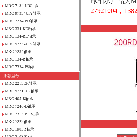
球轴承产品为M
MRC 7134-KR轴承
27921004，1382
MRC 97334UP2轴承
MRC 7234-PD轴承
MRC 334-RD轴承
MRC 134-RD轴承
MRC 97234UP2轴承
MRC 7234轴承
MRC 134-R轴承
MRC 7334-P轴承
推荐型号
MRC 2213EK轴承
MRC 97216U2轴承
MRC 405-R轴承
MRC 7246-D轴承
MRC 7313-PJD轴承
MRC 7222轴承
MRC 1903R轴承
MRC 210M轴承