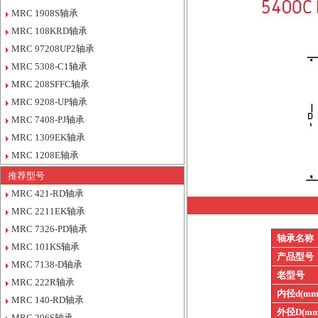
MRC 1908S轴承
MRC 108KRD轴承
MRC 97208UP2轴承
MRC 5308-C1轴承
MRC 208SFFC轴承
MRC 9208-UP轴承
MRC 7408-PJ轴承
MRC 1309EK轴承
MRC 1208E轴承
推荐型号
MRC 421-RD轴承
MRC 2211EK轴承
MRC 7326-PD轴承
轴承名称
MRC 101KS轴承
产品型号
MRC 7138-D轴承
老型号
MRC 222R轴承
内径d(mm
MRC 140-RD轴承
外径D(mm
MRC 206S轴承