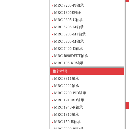
MRC 7205-PJ轴承
MRC 1305E轴承
MRC 9305-U轴承
MRC 5205-M轴承
MRC 5205-M1轴承
MRC 5305-M轴承
MRC 7405-D轴承
MRC J098DFDT轴承
MRC 105-KR轴承
推荐型号
MRC 8311轴承
MRC 2222轴承
MRC 7209-PJD轴承
MRC 1918RD轴承
MRC 1940-R轴承
MRC 1316轴承
MRC 150-R轴承
MRC 7209-PJ轴承