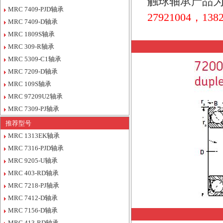
触球轴承产品为
MRC 7409-PJD轴承
27921004，1382
MRC 7409-D轴承
MRC 1809S轴承
MRC 309-R轴承
MRC 5309-C1轴承
MRC 7209-D轴承
MRC 109S轴承
MRC 97209U2轴承
MRC 7309-PJ轴承
推荐型号
MRC 1313EK轴承
MRC 7316-PJD轴承
MRC 9205-U轴承
MRC 403-RD轴承
MRC 7218-PJ轴承
MRC 7412-D轴承
MRC 7156-D轴承
MRC 413-RD轴承