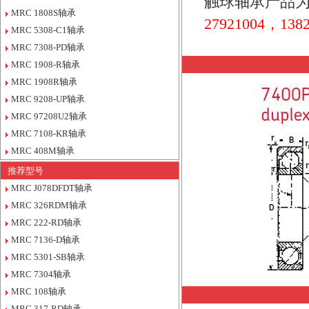
触球轴承产品为
MRC 1808S轴承
27921004，1382
MRC 5308-C1轴承
MRC 7308-PD轴承
MRC 1908-R轴承
MRC 1908R轴承
MRC 9208-UP轴承
MRC 97208U2轴承
MRC 7108-KR轴承
MRC 408M轴承
推荐型号
MRC J078DFDT轴承
MRC 326RDM轴承
MRC 222-RD轴承
MRC 7136-D轴承
MRC 5301-SB轴承
MRC 7304轴承
MRC 108轴承
MRC 317-RD轴承