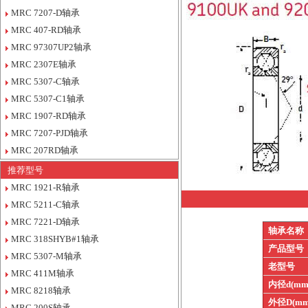
MRC 7207-D轴承
MRC 407-RD轴承
MRC 97307UP2轴承
MRC 2307E轴承
MRC 5307-C轴承
MRC 5307-C1轴承
MRC 1907-RD轴承
MRC 7207-PJD轴承
MRC 207RD轴承
推荐型号
MRC 1921-R轴承
MRC 5211-C轴承
MRC 7221-D轴承
轴承名称
MRC 318SHYB#1轴承
产品型号
MRC 5307-M轴承
老型号
MRC 411M轴承
内径d(mm
MRC 8218轴承
外径D(mm
MRC 200S轴承