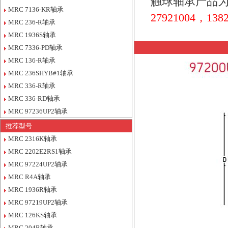
触球轴承产品为
MRC 7136-KR轴承
27921004，1382
MRC 236-R轴承
MRC 1936S轴承
MRC 7336-PD轴承
MRC 136-R轴承
MRC 236SHYB#1轴承
MRC 336-R轴承
MRC 336-RD轴承
MRC 97236UP2轴承
推荐型号
MRC 2316K轴承
MRC 2202E2RS1轴承
MRC 97224UP2轴承
MRC R4A轴承
MRC 1936R轴承
MRC 97219UP2轴承
MRC 126KS轴承
MRC 204R轴承