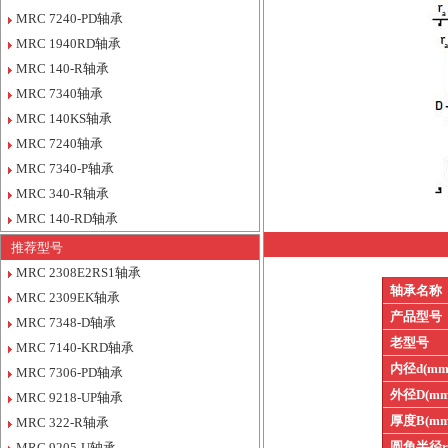
MRC 7240-PD轴承
MRC 1940RD轴承
MRC 140-R轴承
MRC 7340轴承
MRC 140KS轴承
MRC 7240轴承
MRC 7340-P轴承
MRC 340-R轴承
MRC 140-RD轴承
推荐型号
MRC 2308E2RS1轴承
轴承名称
MRC 2309EK轴承
产品型号
MRC 7348-D轴承
老型号
MRC 7140-KRD轴承
内径d(mm
MRC 7306-PD轴承
外径D(mm
MRC 9218-UP轴承
厚度B(mm
MRC 322-R轴承
圆角半径
MRC 9205-U轴承