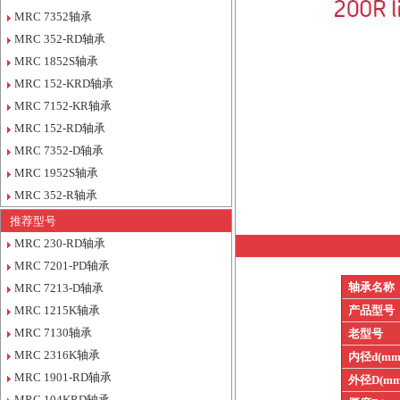
MRC 7352轴承
MRC 352-RD轴承
MRC 1852S轴承
MRC 152-KRD轴承
MRC 7152-KR轴承
MRC 152-RD轴承
MRC 7352-D轴承
MRC 1952S轴承
MRC 352-R轴承
推荐型号
MRC 230-RD轴承
MRC 7201-PD轴承
轴承名称
MRC 7213-D轴承
MRC 1215K轴承
产品型号
MRC 7130轴承
老型号
MRC 2316K轴承
内径d(mm
MRC 1901-RD轴承
外径D(mm
MRC 104KRD轴承