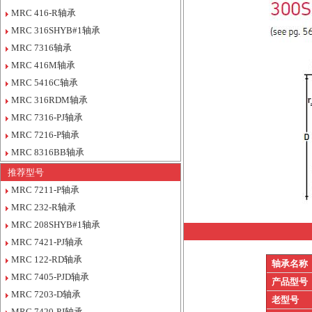
MRC 416-R轴承
MRC 316SHYB#1轴承
MRC 7316轴承
MRC 416M轴承
MRC 5416C轴承
MRC 316RDM轴承
MRC 7316-PJ轴承
MRC 7216-P轴承
MRC 8316BB轴承
推荐型号
MRC 7211-P轴承
MRC 232-R轴承
MRC 208SHYB#1轴承
MRC 7421-PJ轴承
MRC 122-RD轴承
轴承名称
MRC 7405-PJD轴承
产品型号
MRC 7203-D轴承
老型号
MRC 7420-PJ轴承