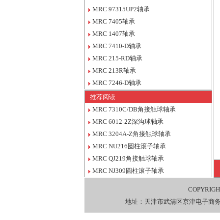
MRC 97315UP2轴承
MRC 7405轴承
MRC 1407轴承
MRC 7410-D轴承
MRC 215-RD轴承
MRC 213R轴承
MRC 7246-D轴承
推荐阅读
MRC 7310C/DB角接触球轴承
MRC 6012-2Z深沟球轴承
MRC 3204A-Z角接触球轴承
MRC NU216圆柱滚子轴承
MRC QJ219角接触球轴承
MRC NJ309圆柱滚子轴承
COPYRIGH
地址：天津市武清区京津电子商务产业园综合