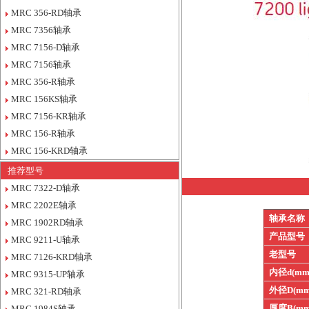
MRC 356-RD轴承
MRC 7356轴承
MRC 7156-D轴承
MRC 7156轴承
MRC 356-R轴承
MRC 156KS轴承
MRC 7156-KR轴承
MRC 156-R轴承
MRC 156-KRD轴承
推荐型号
MRC 7322-D轴承
MRC 2202E轴承
轴承名称
MRC 1902RD轴承
产品型号
MRC 9211-U轴承
老型号
MRC 7126-KRD轴承
内径d(mm
MRC 9315-UP轴承
外径D(mm
MRC 321-RD轴承
厚度B(mm
MRC 1984S轴承