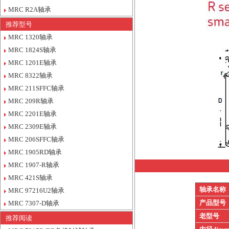
MRC R2A轴承
推荐型号
MRC 1320轴承
MRC 1824S轴承
MRC 1201E轴承
MRC 8322轴承
MRC 211SFFC轴承
MRC 209R轴承
MRC 2201E轴承
MRC 2309E轴承
MRC 206SFFC轴承
MRC 1905RD轴承
MRC 1907-R轴承
MRC 421S轴承
轴承名称
MRC 97216U2轴承
产品型号
MRC 7307-D轴承
老型号
推荐阅读