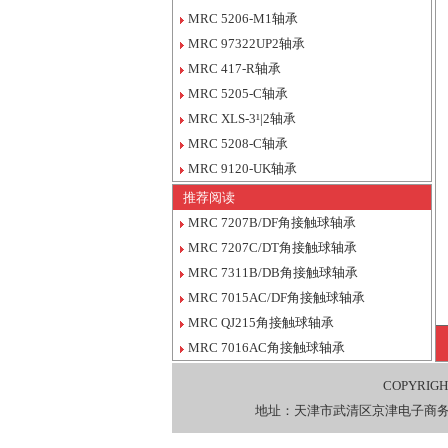
MRC 5206-M1轴承
MRC 97322UP2轴承
MRC 417-R轴承
MRC 5205-C轴承
MRC XLS-3¹|2轴承
MRC 5208-C轴承
MRC 9120-UK轴承
推荐阅读
MRC 7207B/DF角接触球轴承
MRC 7207C/DT角接触球轴承
MRC 7311B/DB角接触球轴承
MRC 7015AC/DF角接触球轴承
MRC QJ215角接触球轴承
MRC 7016AC角接触球轴承
COPYRIGH
地址：天津市武清区京津电子商务产业园综合