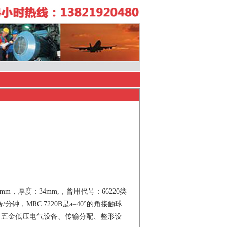
mm，厚度：34mm,，曾用代号：66220类
，MRC 7220B是a=40°的角接触球
统、五金低压电气设备、传输分配、整形设