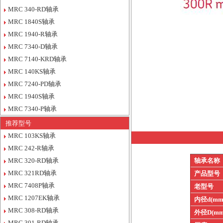
MRC 340-RD轴承
MRC 1840S轴承
MRC 1940-R轴承
MRC 7340-D轴承
MRC 7140-KRD轴承
MRC 140KS轴承
MRC 7240-PD轴承
MRC 1940S轴承
MRC 7340-P轴承
推荐型号
MRC 103KS轴承
MRC 242-R轴承
MRC 320-RD轴承
轴承名称
MRC 321RD轴承
产品型号
MRC 7408P轴承
老型号
MRC 1207EK轴承
内径d(mm
MRC 308-RD轴承
外径D(mm
MRC 301-RD轴承