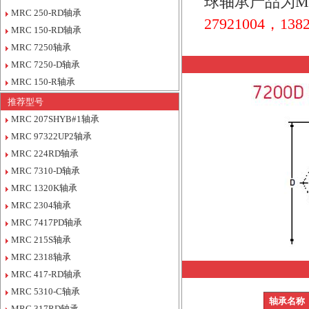
球轴承产品为M
MRC 250-RD轴承
27921004，1382
MRC 150-RD轴承
MRC 7250轴承
MRC 7250-D轴承
MRC 150-R轴承
推荐型号
MRC 207SHYB#1轴承
MRC 97322UP2轴承
MRC 224RD轴承
MRC 7310-D轴承
MRC 1320K轴承
MRC 2304轴承
MRC 7417PD轴承
MRC 215S轴承
MRC 2318轴承
MRC 417-RD轴承
MRC 5310-C轴承
轴承名称
MRC 317RD轴承